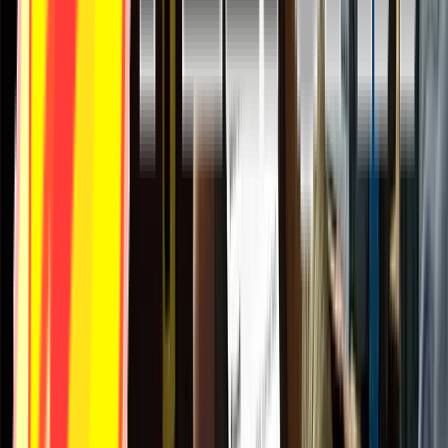
ПРЕИМУЩЕСТВА ПЕРЕНОСНОГО
ХОЛОДИЛЬНИКА ELITE COOLER
PELICAN 150QT
Холодильник, безусловно, является одним из наиболее
востребованных бытовых товаров. Как правило, его покупает
раньше остальных приборов в доме.
Читать статью →
PELI
ПРЕИМУЩЕСТВО ВЫБОРА КЕЙСА-
ХОЛОДИЛЬНИКА PELICAN
В жизни и быту современного человека большое значение
имеет принятие пищи. В зависимости от того, насколько
хорошо поест человек, он будет иметь определённое
самочувствие и наст...
Читать статью →
PELI