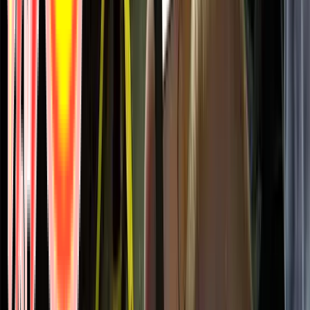
Читать статью →
PELI
СТИЛЬНЫЕ И НАДЕЖНЫЕ
РЮКЗАКИ PELICAN
Рюкзаки в последнее время пользуются большой
популярностью, которая только растет. Особенно это касается
тканевых моделей, которые нравятся молодежи.
Читать статью →
PELI
ТЕРМОКРУЖКИ PELICAN -
СОХРАНЯТ ТЕПЛО ВАШИХ
НАПИТКОВ
Термокружка Pelican - это незаменимая вещь при
необходимости взять с собой в дорогу или на работу любимый
напиток.