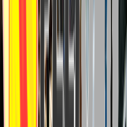
ТРАНСПОРТИРОВКИ
Кейс сделан с запатентованными прилитыми вставками из
металла, которые распределяют нагрузки на стенку
контейнера.
Читать статью →
PELI
АССОРТИМЕНТ ТЕРМОКРУЖЕК
PELICAN
Горячее кофе или чай – это отличное решение, чтобы
взбодрится или расслабится, в зависимости от того,
пребываете вы на работе или отдыхе.
Читать статью →
PELI
БЕЗОПАСНЫЕ СИСТЕМЫ PELICAN
ДЛЯ ХРАНЕНИЯ ЛИЧНЫХ ВЕЩЕЙ