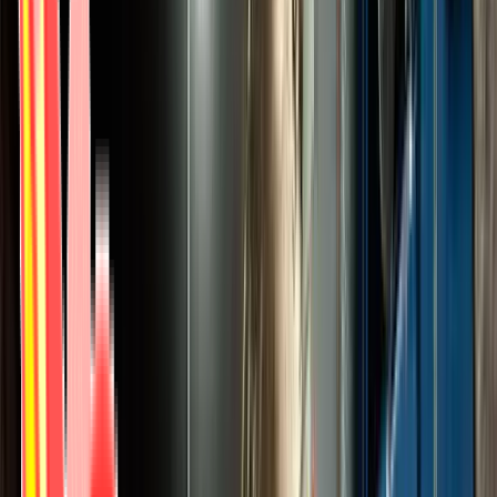
PELI
Проверенные временем кейсы
PELICAN AIR.
Проверенные временем кейсы PELICAN AIR.
Читать статью →
PELI
Кейсы обычные и защитные от бренда
PELI.
Кейсы обычные и защитные от бренда PELI.
Читать статью →
PELI
Надежная защита с компактными
кейсами PELICAN.
Надежная защита с компактными кейсами PELICAN.