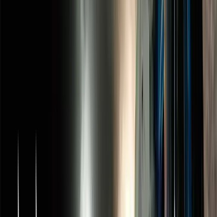
PELI
Защита электронных приборов с
микрокейсами PELICAN.
Защита электронных приборов с микрокейсами PELICAN.
Читать статью →
PELI
Ассортимент фонарей PELICAN.
Ассортимент фонарей PELICAN.
Читать статью →
PELI
Фонари PELICAN.
Фонари PELICAN.