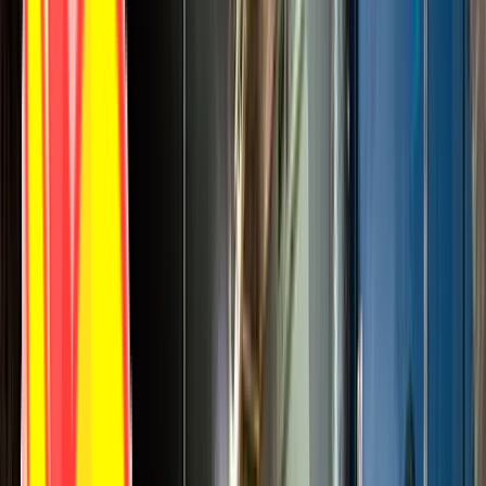
Стильные рюкзаки PELICAN – отличный выбор для
путешествий!
Читать статью →
PELI
Кейсы PELICAN-HARDIGG.
Кейсы PELICAN-HARDIGG.
Читать статью →
PELI
PELICAN AIR: надежные защитные
кейсы.
PELICAN AIR: надежные защитные кейсы.
Читать статью →
PELI
Ассортимент фонарей PELICAN.